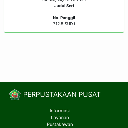
Judul Seri
-
No. Panggil
712.5 SUD i
PERPUSTAKAAN PUSAT
Informasi
Layanan
Pustakawan