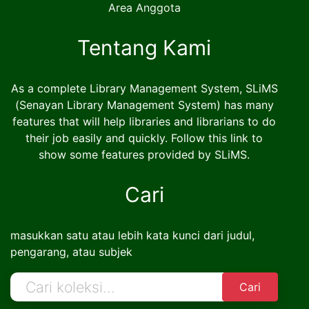
Area Anggota
Tentang Kami
As a complete Library Management System, SLiMS
(Senayan Library Management System) has many
features that will help libraries and librarians to do
their job easily and quickly. Follow this link to
show some features provided by SLiMS.
Cari
masukkan satu atau lebih kata kunci dari judul,
pengarang, atau subjek
Cari