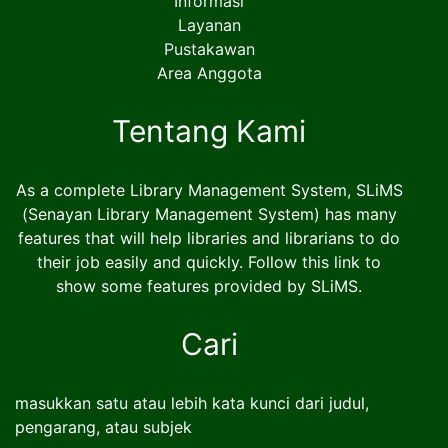
Informasi
Layanan
Pustakawan
Area Anggota
Tentang Kami
As a complete Library Management System, SLiMS
(Senayan Library Management System) has many
features that will help libraries and librarians to do
their job easily and quickly. Follow this link to
show some features provided by SLiMS.
Cari
masukkan satu atau lebih kata kunci dari judul,
pengarang, atau subjek