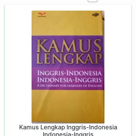
Kamus Lengkap Inggris-Indonesia
Indonesia-Inggris