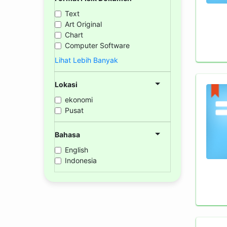
Text
Art Original
Chart
Computer Software
Lihat Lebih Banyak
Lokasi
ekonomi
Pusat
Bahasa
English
Indonesia