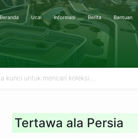
Beranda
Ucal
Informasi
Berita
Bantuan
Tertawa ala Persia