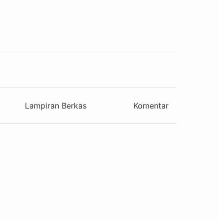
Lampiran Berkas
Komentar