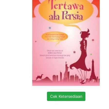
Cek Ketersediaan