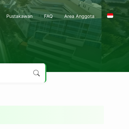
Pustakawan
FAQ
Area Anggota